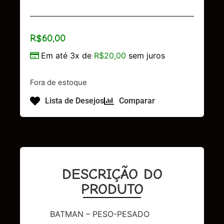
R$
60,00
Em até 3x de
R$
20,00
sem juros
Fora de estoque
Lista de Desejos
Comparar
DESCRIÇÃO DO
PRODUTO
BATMAN – PESO-PESADO