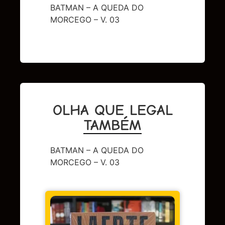
BATMAN – A QUEDA DO
MORCEGO – V. 03
OLHA QUE LEGAL
TAMBÉM
BATMAN – A QUEDA DO
MORCEGO – V. 03