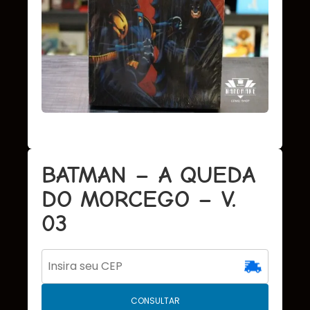
BATMAN – A QUEDA
DO MORCEGO – V.
03
CONSULTAR