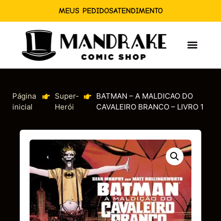
MEUS PEDIDOS
ATENDIMENTO
Página
Super-
BATMAN – A MALDICAO DO
inicial
Herói
CAVALEIRO BRANCO – LIVRO 1