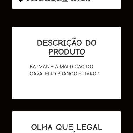
DESCRIÇÃO DO
PRODUTO
BATMAN – A MALDICAO DO
CAVALEIRO BRANCO – LIVRO 1
OLHA QUE LEGAL