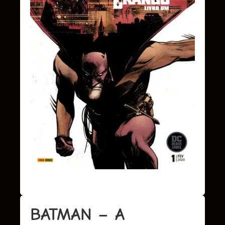
BATMAN – A