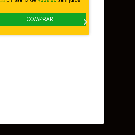
COMPRAR