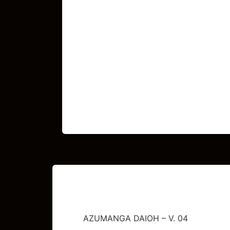
AZUMANGA DAIOH – V. 04