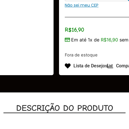
Não sei meu CEP
R$
16,90
Em até 1x de
R$
16,90
sem 
Fora de estoque
Lista de Desejos
Compa
DESCRIÇÃO DO PRODUTO