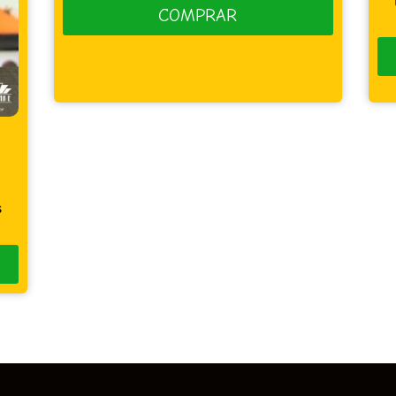
PRAR
COMPRAR