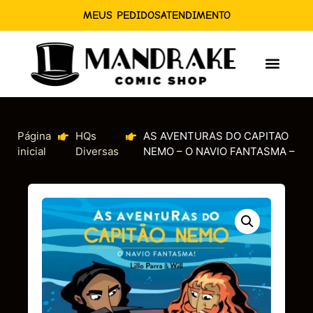
MEUS PEDIDOS
ATENDIMENTO
Página
HQs
AS AVENTURAS DO CAPITAO
inicial
Diversas
NEMO – O NAVIO FANTASMA –