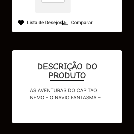
Lista de Desejos
Comparar
DESCRIÇÃO DO
PRODUTO
AS AVENTURAS DO CAPITAO
NEMO – O NAVIO FANTASMA –