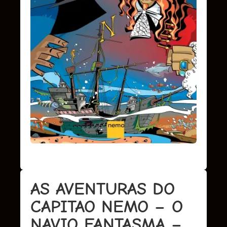
AS AVENTURAS DO
CAPITAO NEMO – O
NAVIO FANTASMA –