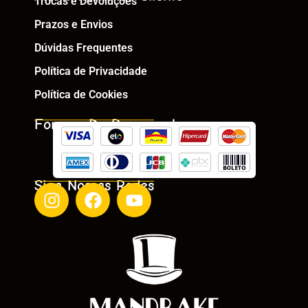
Trocas e Devoluções
Prazos e Envios
Dúvidas Frequentes
Política de Privacidade
Política de Cookies
Formas De Pagamento
Siga Nossas Redes