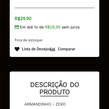
R$
29,90
Em até 1x de
R$
29,90
sem juros
Fora de estoque
Lista de Desejos
Comparar
DESCRIÇÃO DO
PRODUTO
ARMANDINHO – ZERO