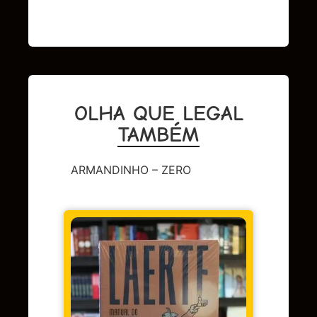
OLHA QUE LEGAL
TAMBÉM
ARMANDINHO – ZERO