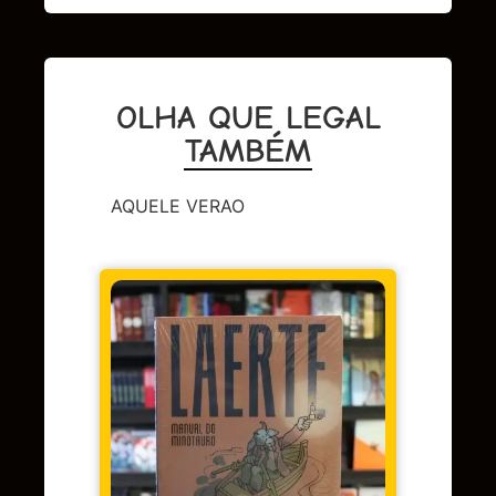
OLHA QUE LEGAL
TAMBÉM
AQUELE VERAO