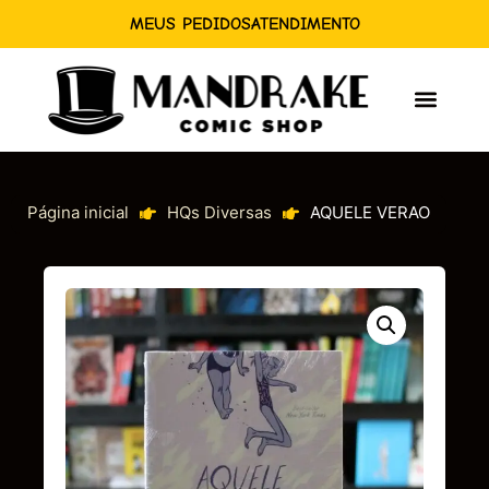
MEUS PEDIDOS
ATENDIMENTO
Página inicial
HQs Diversas
AQUELE VERAO