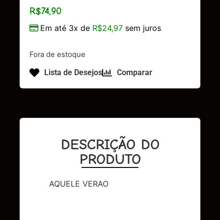
R$
74,90
Em até 3x de
R$
24,97
sem juros
Fora de estoque
Lista de Desejos
Comparar
DESCRIÇÃO DO
PRODUTO
AQUELE VERAO