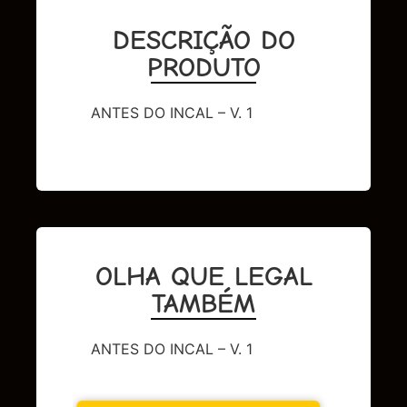
DESCRIÇÃO DO
PRODUTO
ANTES DO INCAL – V. 1
OLHA QUE LEGAL
TAMBÉM
ANTES DO INCAL – V. 1