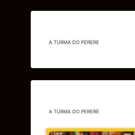
A TURMA DO PERERE
A TURMA DO PERERE