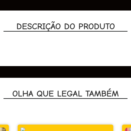
DESCRIÇÃO DO PRODUTO
OLHA QUE LEGAL TAMBÉM