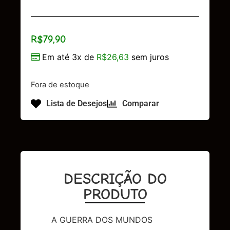
R$
79,90
Em até 3x de
R$
26,63
sem juros
Fora de estoque
Lista de Desejos
Comparar
DESCRIÇÃO DO
PRODUTO
A GUERRA DOS MUNDOS