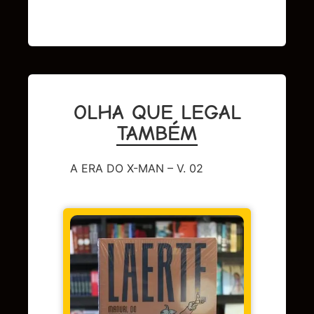
OLHA QUE LEGAL
TAMBÉM
A ERA DO X-MAN – V. 02