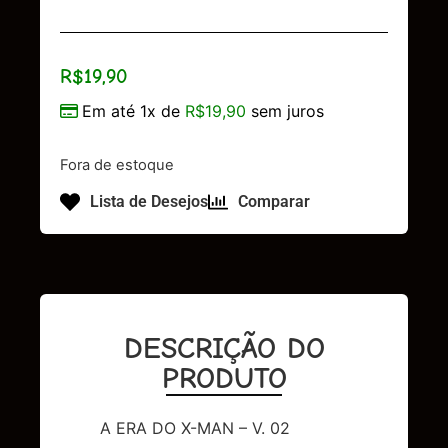
R$
19,90
Em até 1x de
R$
19,90
sem juros
Fora de estoque
Lista de Desejos
Comparar
DESCRIÇÃO DO
PRODUTO
A ERA DO X-MAN – V. 02