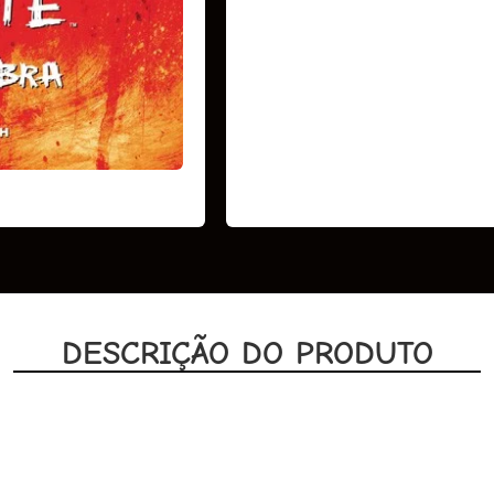
DESCRIÇÃO DO PRODUTO