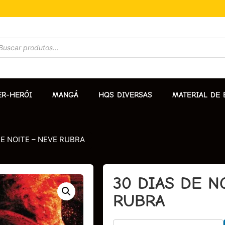
ER-HERÓI
MANGÁ
HQS DIVERSAS
MATERIAL DE 
DE NOITE – NEVE RUBRA
30 DIAS DE N
RUBRA