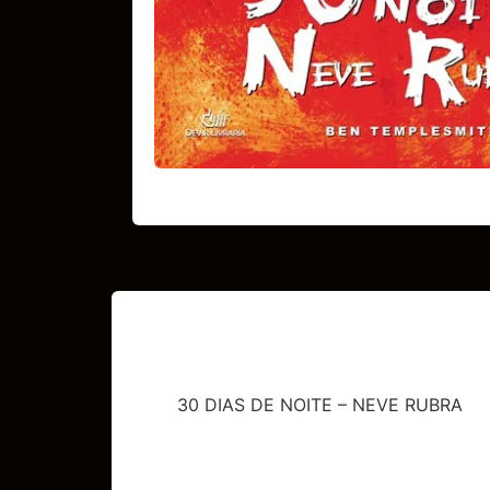
30 DIAS DE NOITE – NEVE RUBRA