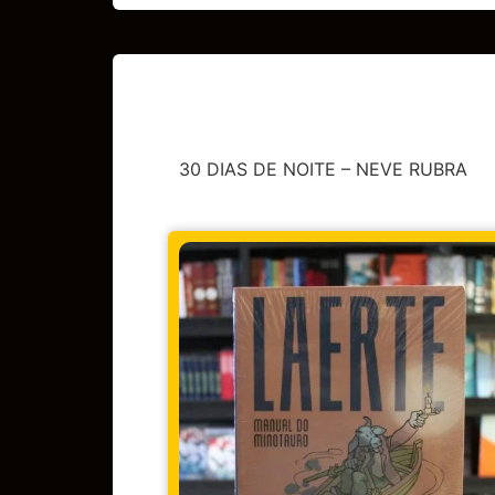
30 DIAS DE NOITE – NEVE RUBRA