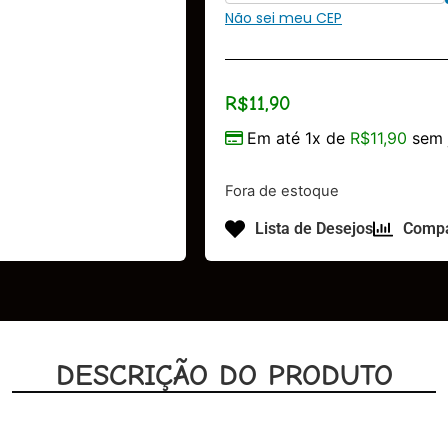
Não sei meu CEP
R$
11,90
Em até 1x de
R$
11,90
sem 
Fora de estoque
Lista de Desejos
Compa
DESCRIÇÃO DO PRODUTO