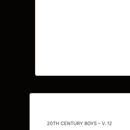
20TH CENTURY BOYS – V. 12