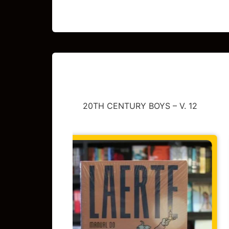
20TH CENTURY BOYS – V. 12