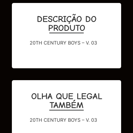
DESCRIÇÃO DO
PRODUTO
20TH CENTURY BOYS – V. 03
OLHA QUE LEGAL
TAMBÉM
20TH CENTURY BOYS – V. 03