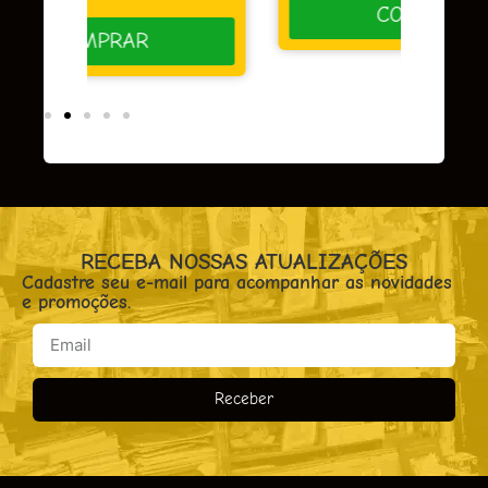
COMPRAR
RECEBA NOSSAS ATUALIZAÇÕES
Cadastre seu e-mail para acompanhar as novidades
e promoções.
Receber