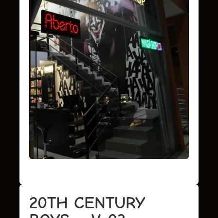
20TH CENTURY